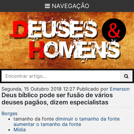
NAVEGAÇÃO
Segunda, 15 Outubro 2018 12:27
Publicado por
Emerson
Deus bíblico pode ser fusão de vários
deuses pagãos, dizem especialistas
Borges
tamanho da fonte
diminuir o tamanho da fonte
aumentar o tamanho da fonte
Mídia