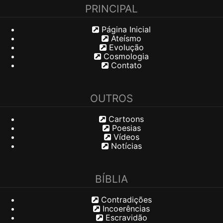
PRINCIPAL
Página Inicial
Ateísmo
Evolução
Cosmologia
Contato
OUTROS
Cartoons
Poesias
Vídeos
Notícias
BÍBLIA
Contradições
Incoerências
Escravidão