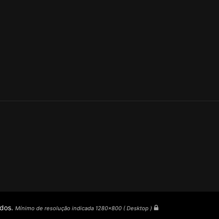
ados.
Mínimo de resolução indicada 1280x800 ( Desktop )