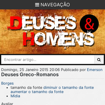
NAVEGAÇÃO
Domingo, 25 Janeiro 2015 20:06
Publicado por
Emerson
Deuses Greco-Romanos
Borges
tamanho da fonte
diminuir o tamanho da fonte
aumentar o tamanho da fonte
Mídia
Avaliar