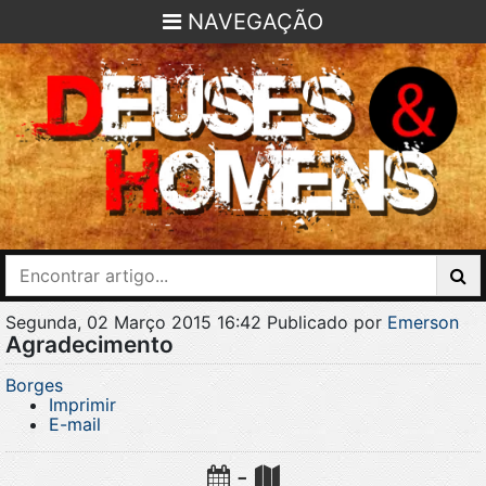
NAVEGAÇÃO
Segunda, 02 Março 2015 16:42
Publicado por
Emerson
Agradecimento
Borges
Imprimir
E-mail
-