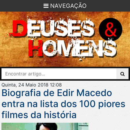
NAVEGAÇÃO
Quinta, 24 Maio 2018 12:08
Biografia de Edir Macedo
entra na lista dos 100 piores
filmes da história