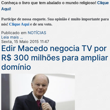
Conheça o livro que tem abalado o mundo religioso!
Clique
Aqui!
Participe de nossa enquete. Sua opinião é muito importante para
nós!
Clique Aqui
e de seu voto.
Publicado em
NOTÍCIAS
Leia mais ...
Sexta, 15 Maio 2015 11:47
Edir Macedo negocia TV por
R$ 300 milhões para ampliar
domínio