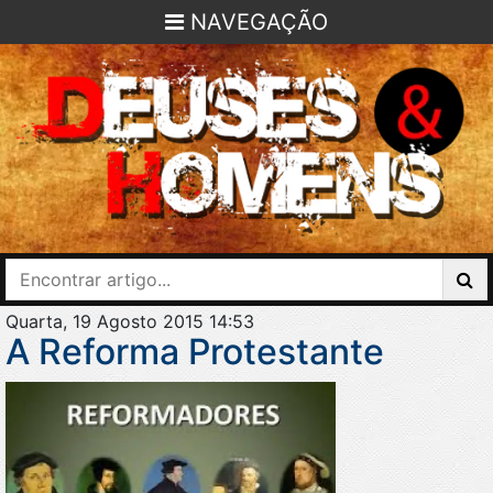
NAVEGAÇÃO
Quarta, 19 Agosto 2015 14:53
A Reforma Protestante