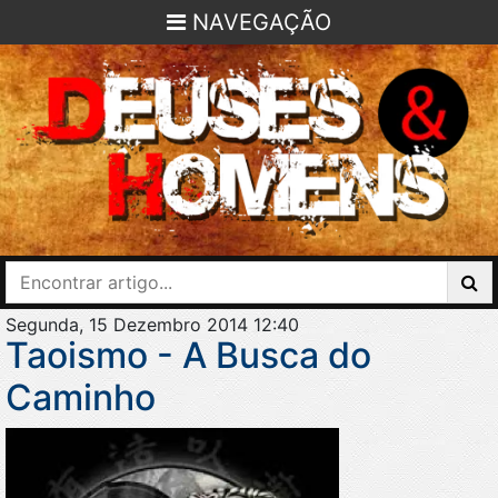
NAVEGAÇÃO
Segunda, 15 Dezembro 2014 12:40
Taoismo - A Busca do
Caminho