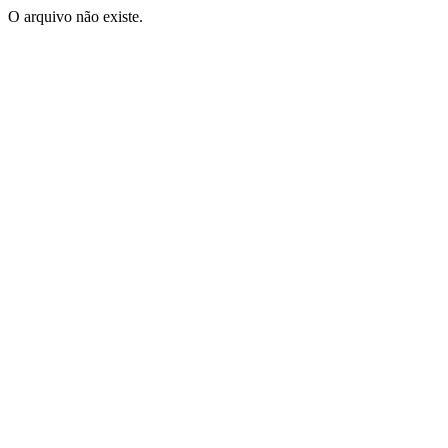
O arquivo não existe.