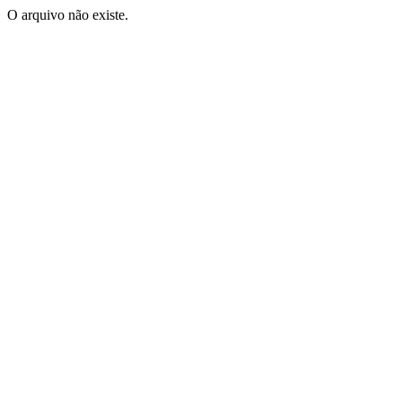
O arquivo não existe.