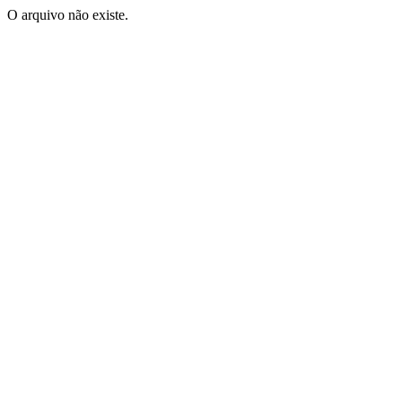
O arquivo não existe.