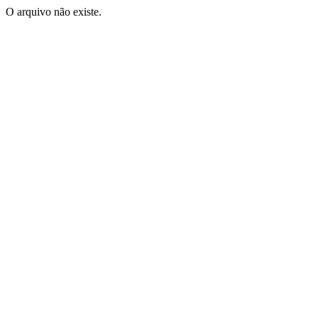
O arquivo não existe.