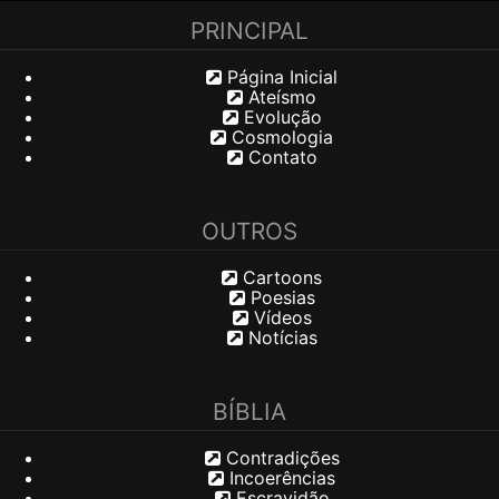
PRINCIPAL
Página Inicial
Ateísmo
Evolução
Cosmologia
Contato
OUTROS
Cartoons
Poesias
Vídeos
Notícias
BÍBLIA
Contradições
Incoerências
Escravidão