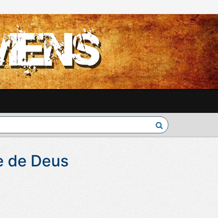
e de Deus