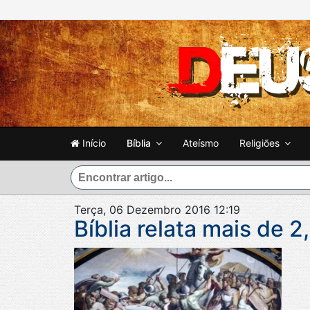
Início
Bíblia
Ateísmo
Religiões
Terça, 06 Dezembro 2016 12:19
Bíblia relata mais de