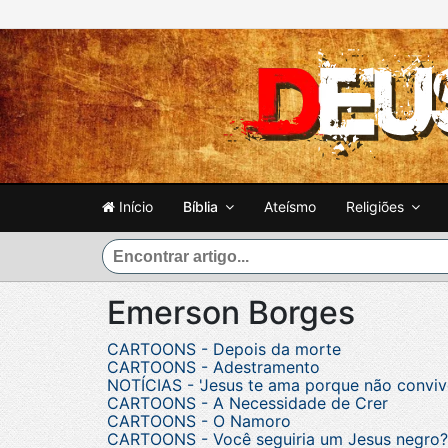
Início
Bíblia
Ateísmo
Religiões
Emerson Borges
CARTOONS - Depois da morte
CARTOONS - Adestramento
NOTÍCIAS - 'Jesus te ama porque não conviv
CARTOONS - A Necessidade de Crer
CARTOONS - O Namoro
CARTOONS - Você seguiria um Jesus negro?